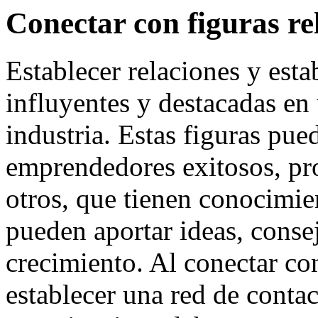
Conectar con figuras rel
Establecer relaciones y est
influyentes y destacadas e
industria. Estas figuras pued
emprendedores exitosos, pro
otros, que tienen conocimien
pueden aportar ideas, conse
crecimiento. Al conectar con
establecer una red de conta