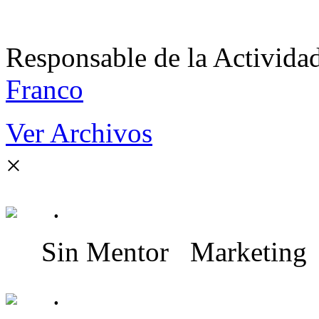
Responsable de la Acti
Franco
Ver Archivos
×
.
Sin Mentor
Marketing
.