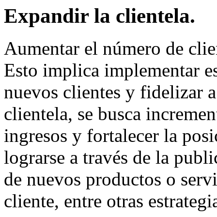
Expandir la clientela.
Aumentar el número de clie
Esto implica implementar est
nuevos clientes y fidelizar a
clientela, se busca incremen
ingresos y fortalecer la pos
lograrse a través de la publ
de nuevos productos o servic
cliente, entre otras estrategi