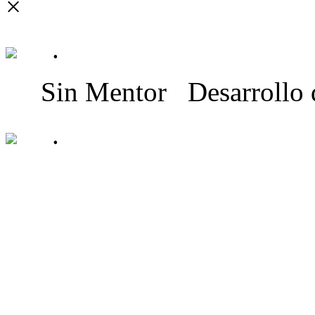
×
.
Sin Mentor
Desarrollo
.