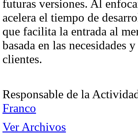
futuras versiones. Al enfocar
acelera el tiempo de desarro
que facilita la entrada al 
basada en las necesidades y 
clientes.
Responsable de la Acti
Franco
Ver Archivos