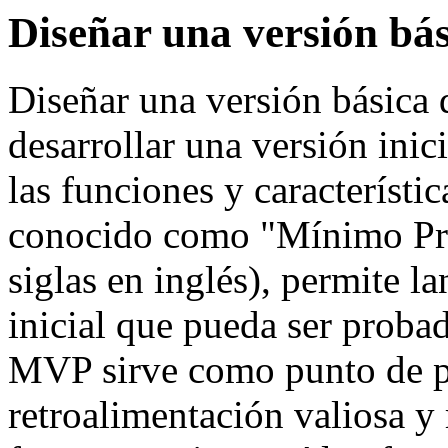
Diseñar una versión bás
Diseñar una versión básica 
desarrollar una versión ini
las funciones y característi
conocido como "Mínimo Pr
siglas en inglés), permite l
inicial que pueda ser probad
MVP sirve como punto de pa
retroalimentación valiosa y 