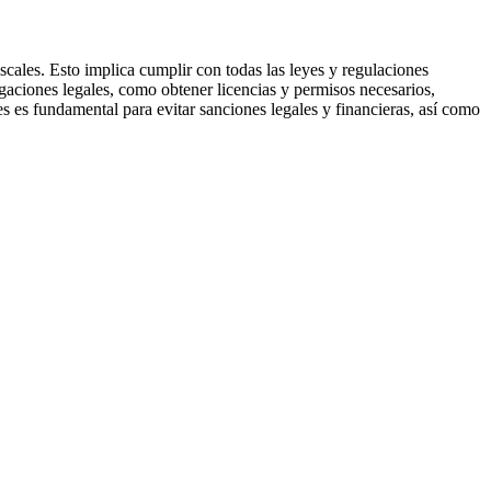
scales. Esto implica cumplir con todas las leyes y regulaciones
gaciones legales, como obtener licencias y permisos necesarios,
es es fundamental para evitar sanciones legales y financieras, así como