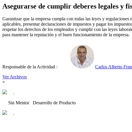
Asegurarse de cumplir deberes legales y fis
Garantizar que la empresa cumpla con todas las leyes y regulaciones es
aplicables, presentar declaraciones de impuestos y pagar los impuesto
respetar los derechos de los empleados y cumplir con las leyes laborale
para mantener la reputación y el buen funcionamiento de la empresa.
Responsable de la Actividad :
Carlos Alberto Fra
Ver Archivos
×
.
Sin Mentor
Desarrollo de Producto
.