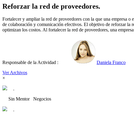
Reforzar la red de proveedores.
Fortalecer y ampliar la red de proveedores con la que una empresa o en
de colaboración y comunicación efectivos. El objetivo de reforzar la r
optimizan los costos. Al fortalecer la red de proveedores, una empres
Responsable de la Actividad :
Daniela Franco
Ver Archivos
×
.
Sin Mentor
Negocios
.