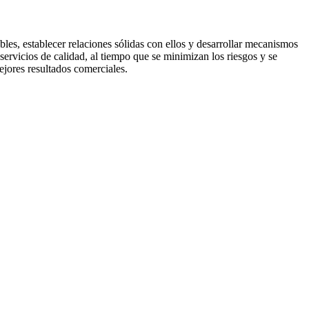
bles, establecer relaciones sólidas con ellos y desarrollar mecanismos
servicios de calidad, al tiempo que se minimizan los riesgos y se
ejores resultados comerciales.