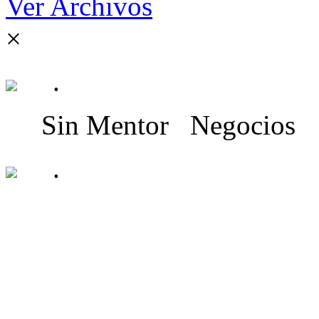
Ver Archivos
×
.
Sin Mentor
Negocios
.