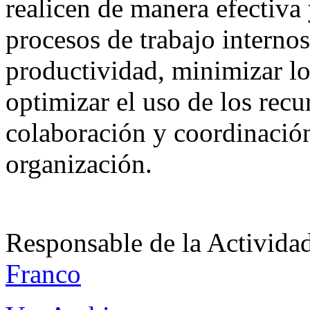
realicen de manera efectiva 
procesos de trabajo internos
productividad, minimizar lo
optimizar el uso de los re
colaboración y coordinación
organización.
Responsable de la Acti
Franco