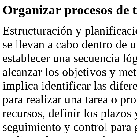
Organizar procesos de t
Estructuración y planificaci
se llevan a cabo dentro de 
establecer una secuencia lóg
alcanzar los objetivos y met
implica identificar las dife
para realizar una tarea o pr
recursos, definir los plazos
seguimiento y control para g