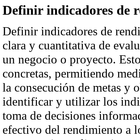
Definir indicadores de 
Definir indicadores de ren
clara y cuantitativa de eval
un negocio o proyecto. Est
concretas, permitiendo medi
la consecución de metas y o
identificar y utilizar los in
toma de decisiones informad
efectivo del rendimiento a l