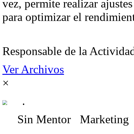
vez, permite realizar ajuste
para optimizar el rendimien
Responsable de la Acti
Ver Archivos
×
.
Sin Mentor
Marketing