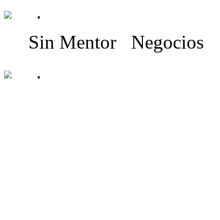
.
Sin Mentor
Negocios
.