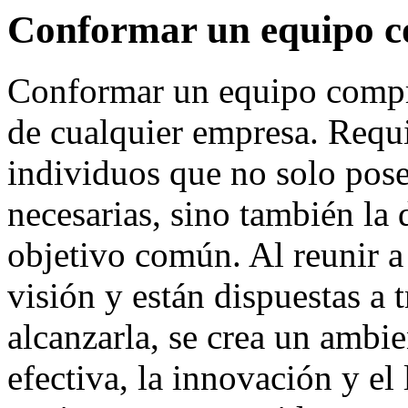
Conformar un equipo 
Conformar un equipo compro
de cualquier empresa. Requ
individuos que no solo pose
necesarias, sino también la 
objetivo común. Al reunir 
visión y están dispuestas a 
alcanzarla, se crea un ambie
efectiva, la innovación y e