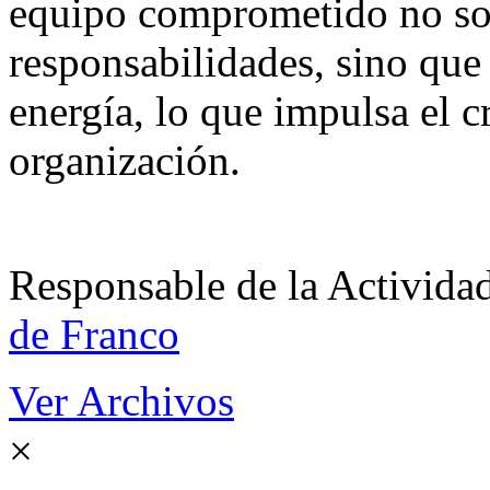
equipo comprometido no so
responsabilidades, sino que
energía, lo que impulsa el c
organización.
Responsable de la Acti
de Franco
Ver Archivos
×