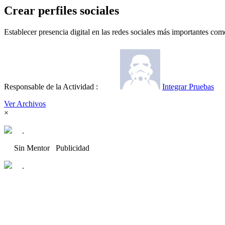
Crear perfiles sociales
Establecer presencia digital en las redes sociales más importantes co
Responsable de la Actividad :
Integrar Pruebas
Ver Archivos
×
.
Sin Mentor
Publicidad
.