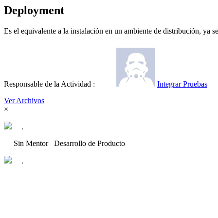
Deployment
Es el equivalente a la instalación en un ambiente de distribución, ya s
Responsable de la Actividad :
Integrar Pruebas
Ver Archivos
×
.
Sin Mentor
Desarrollo de Producto
.