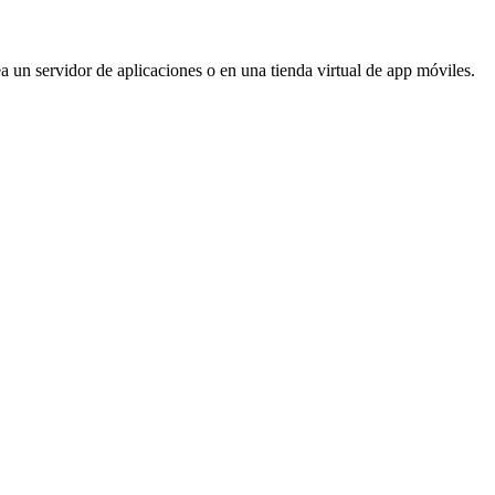
ea un servidor de aplicaciones o en una tienda virtual de app móviles.