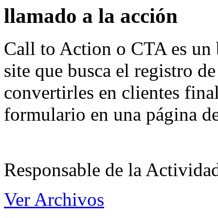
llamado a la acción
Call to Action o CTA es un 
site que busca el registro de
convertirles en clientes fin
formulario en una página de
Responsable de la Acti
Ver Archivos