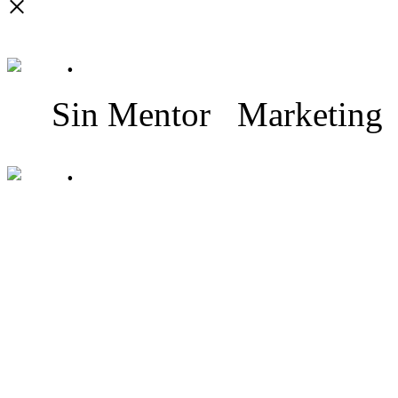
×
.
Sin Mentor
Marketing
.