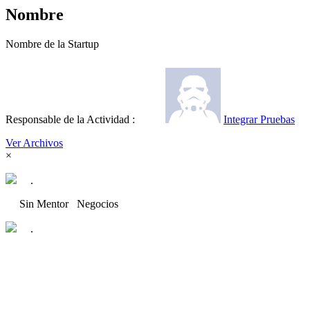
Nombre
Nombre de la Startup
Responsable de la Actividad :
Integrar Pruebas
Ver Archivos
×
.
Sin Mentor
Negocios
.