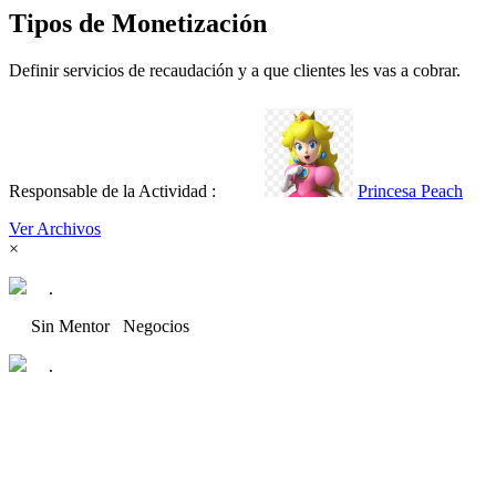
Tipos de Monetización
Definir servicios de recaudación y a que clientes les vas a cobrar.
Responsable de la Actividad :
Princesa Peach
Ver Archivos
×
.
Sin Mentor
Negocios
.