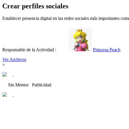
Crear perfiles sociales
Establecer presencia digital en las redes sociales más importantes co
Responsable de la Actividad :
Princesa Peach
Ver Archivos
×
.
Sin Mentor
Publicidad
.