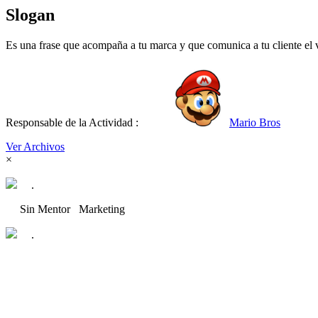
Slogan
Es una frase que acompaña a tu marca y que comunica a tu cliente el va
Responsable de la Actividad :
Mario Bros
Ver Archivos
×
.
Sin Mentor
Marketing
.