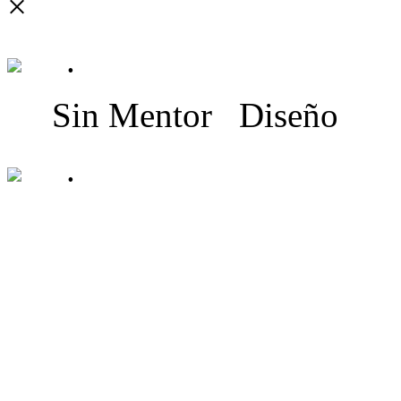
×
.
Sin Mentor
Diseño
.