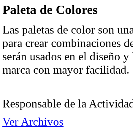
Paleta de Colores
Las paletas de color son un
para crear combinaciones de
serán usados en el diseño y 
marca con mayor facilidad.
Responsable de la Acti
Ver Archivos