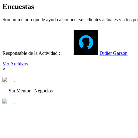
Encuestas
Son un método que le ayuda a conocer sus clientes actuales y a los po
Responsable de la Actividad :
Didier Garzon
Ver Archivos
×
.
Sin Mentor
Negocios
.