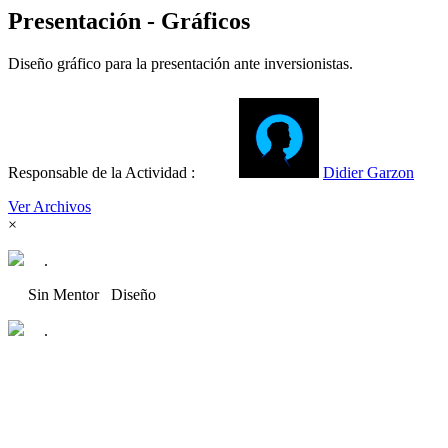
Presentación - Gráficos
Diseño gráfico para la presentación ante inversionistas.
Responsable de la Actividad :
Didier Garzon
Ver Archivos
×
.
Sin Mentor
Diseño
.