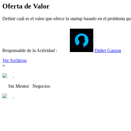
Oferta de Valor
Definir cuál es el valor que ofrece la startup basado en el problema qu
Responsable de la Actividad :
Didier Garzon
Ver Archivos
×
.
Sin Mentor
Negocios
.