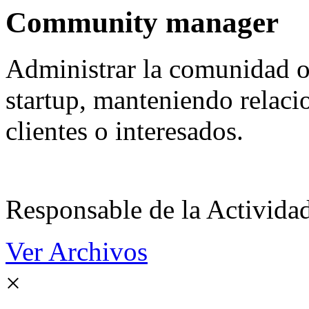
Community manager
Administrar la comunidad o
startup, manteniendo relaci
clientes o interesados.
Responsable de la Acti
Ver Archivos
×