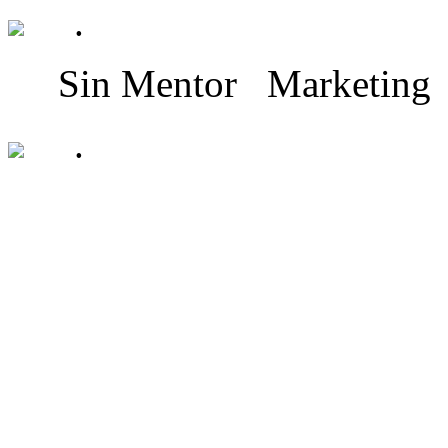
.
Sin Mentor
Marketing
.