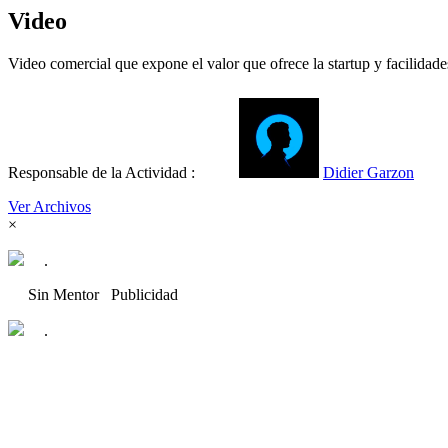
Video
Video comercial que expone el valor que ofrece la startup y facilidade
Responsable de la Actividad :
Didier Garzon
Ver Archivos
×
.
Sin Mentor
Publicidad
.