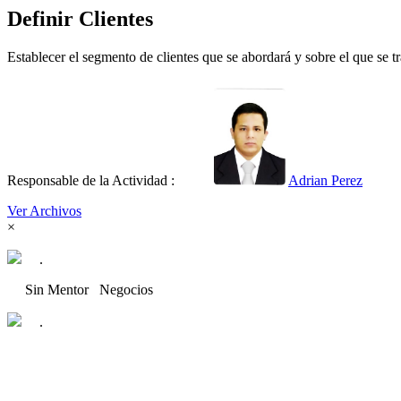
Definir Clientes
Establecer el segmento de clientes que se abordará y sobre el que se tr
Responsable de la Actividad :
Adrian Perez
Ver Archivos
×
.
Sin Mentor
Negocios
.