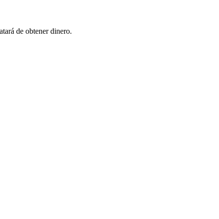
atará de obtener dinero.