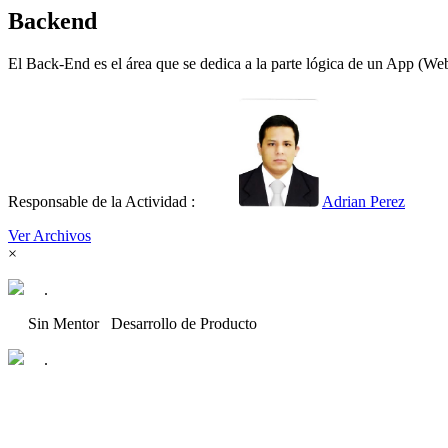
Backend
El Back-End es el área que se dedica a la parte lógica de un App (We
Responsable de la Actividad :
Adrian Perez
Ver Archivos
×
.
Sin Mentor
Desarrollo de Producto
.