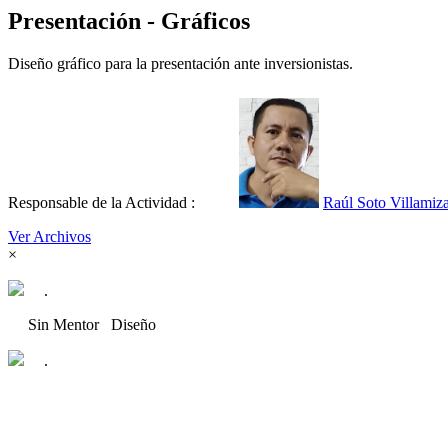
Presentación - Gráficos
Diseño gráfico para la presentación ante inversionistas.
Responsable de la Actividad :
Raúl Soto Villamiz
Ver Archivos
×
.
Sin Mentor
Diseño
.