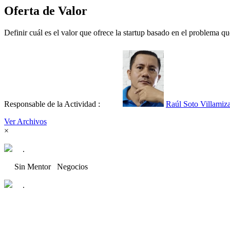
Oferta de Valor
Definir cuál es el valor que ofrece la startup basado en el problema qu
Responsable de la Actividad :
Raúl Soto Villamiz
Ver Archivos
×
.
Sin Mentor
Negocios
.