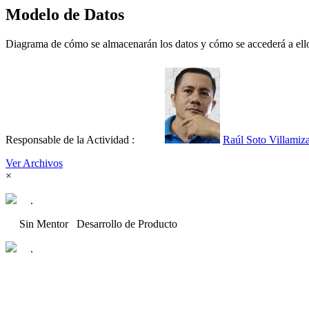
Modelo de Datos
Diagrama de cómo se almacenarán los datos y cómo se accederá a ell
Responsable de la Actividad :
Raúl Soto Villamiz
Ver Archivos
×
.
Sin Mentor
Desarrollo de Producto
.