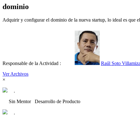
dominio
Adquirir y configurar el dominio de la nueva startup, lo ideal es que e
Responsable de la Actividad :
Raúl Soto Villamiz
Ver Archivos
×
.
Sin Mentor
Desarrollo de Producto
.