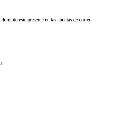
l dominio este presente en las cuentas de correo.
ar