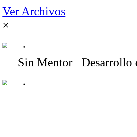
Ver Archivos
×
.
Sin Mentor
Desarrollo
.