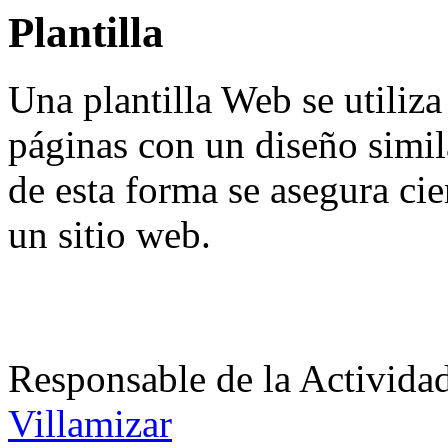
Plantilla
Una plantilla Web se utiliza
páginas con un diseño simil
de esta forma se asegura ci
un sitio web.
Responsable de la Acti
Villamizar