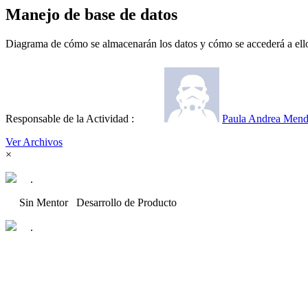
Manejo de base de datos
Diagrama de cómo se almacenarán los datos y cómo se accederá a ell
Responsable de la Actividad :
Paula Andrea Men
Ver Archivos
×
.
Sin Mentor
Desarrollo de Producto
.