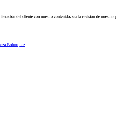
iteración del cliente con nuestro contenido, sea la revisión de nuestras 
doza Bohorquez