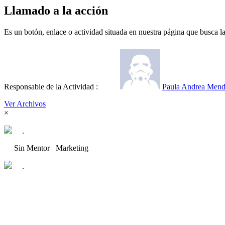
Llamado a la acción
Es un botón, enlace o actividad situada en nuestra página que busca la 
Responsable de la Actividad :
Paula Andrea Men
Ver Archivos
×
.
Sin Mentor
Marketing
.