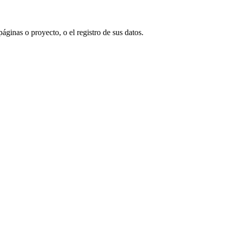
páginas o proyecto, o el registro de sus datos.