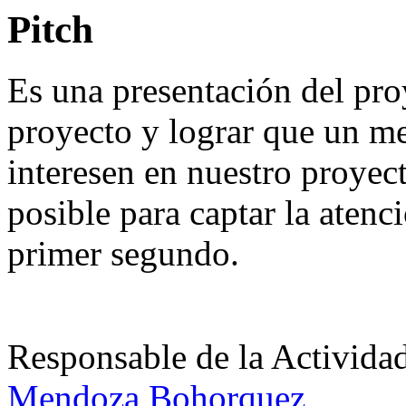
Pitch
Es una presentación del pro
proyecto y lograr que un me
interesen en nuestro proyect
posible para captar la atenc
primer segundo.
Responsable de la Acti
Mendoza Bohorquez