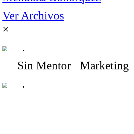
Ver Archivos
×
.
Sin Mentor
Marketing
.