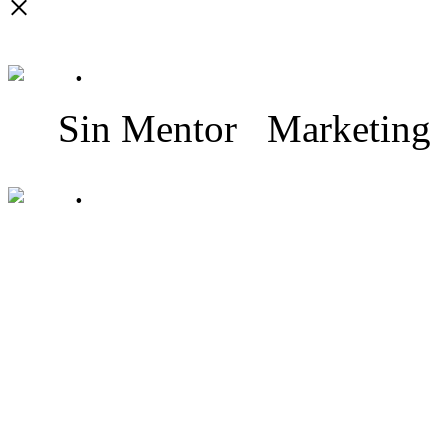
×
.
Sin Mentor
Marketing
.