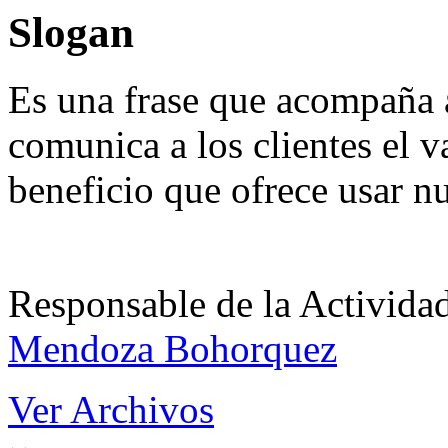
Slogan
Es una frase que acompaña 
comunica a los clientes el v
beneficio que ofrece usar n
Responsable de la Acti
Mendoza Bohorquez
Ver Archivos