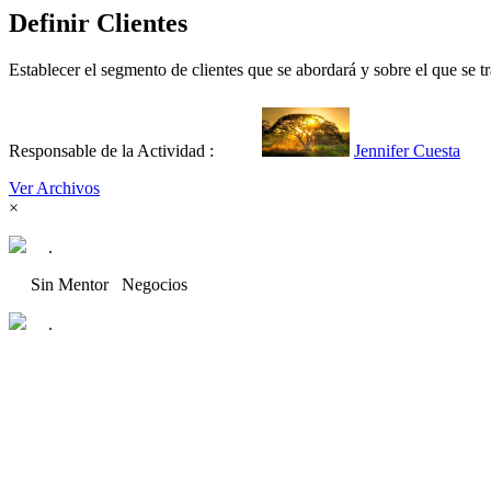
Definir Clientes
Establecer el segmento de clientes que se abordará y sobre el que se tr
Responsable de la Actividad :
Jennifer Cuesta
Ver Archivos
×
.
Sin Mentor
Negocios
.