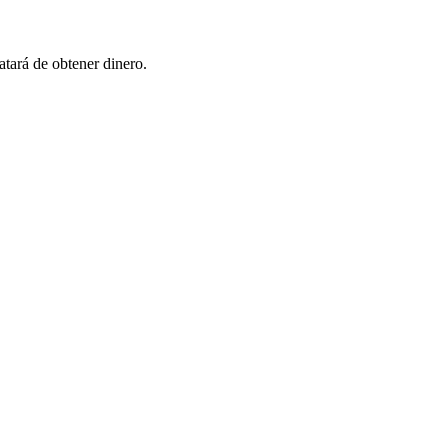
atará de obtener dinero.