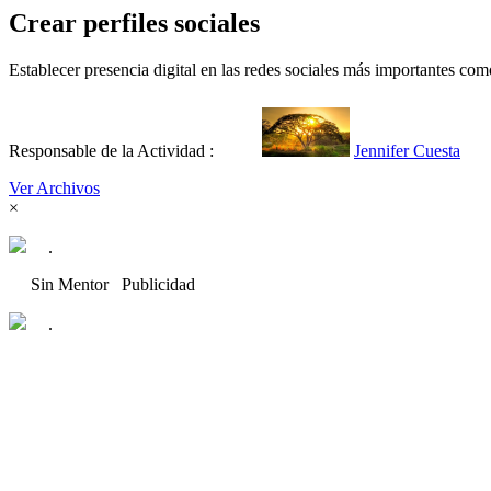
Crear perfiles sociales
Establecer presencia digital en las redes sociales más importantes co
Responsable de la Actividad :
Jennifer Cuesta
Ver Archivos
×
.
Sin Mentor
Publicidad
.