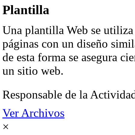
Plantilla
Una plantilla Web se utiliza
páginas con un diseño simil
de esta forma se asegura ci
un sitio web.
Responsable de la Acti
Ver Archivos
×