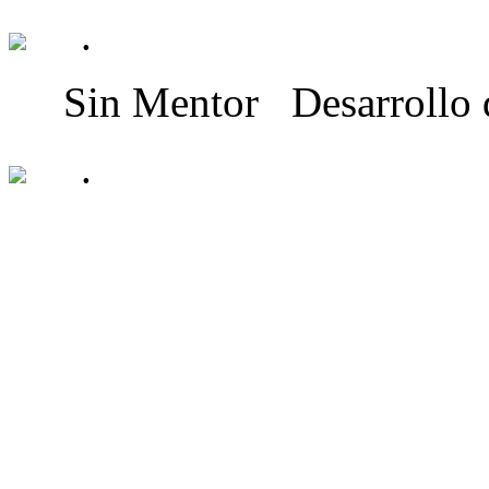
.
Sin Mentor
Desarrollo
.