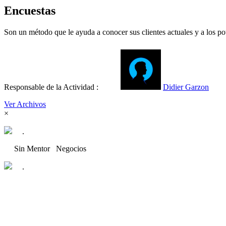
Encuestas
Son un método que le ayuda a conocer sus clientes actuales y a los po
Responsable de la Actividad :
Didier Garzon
Ver Archivos
×
.
Sin Mentor
Negocios
.