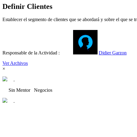
Definir Clientes
Establecer el segmento de clientes que se abordará y sobre el que se tr
Responsable de la Actividad :
Didier Garzon
Ver Archivos
×
.
Sin Mentor
Negocios
.