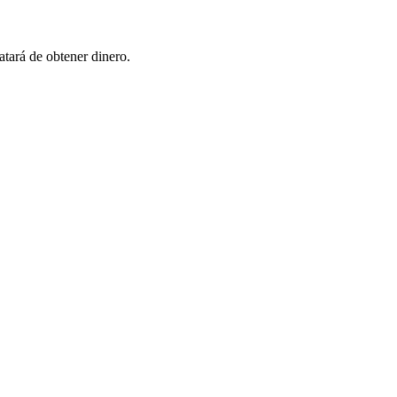
atará de obtener dinero.