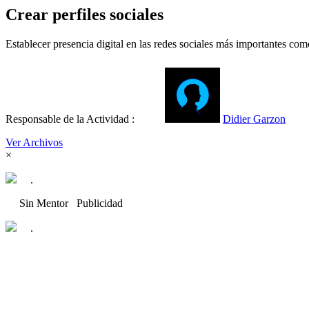
Crear perfiles sociales
Establecer presencia digital en las redes sociales más importantes co
Responsable de la Actividad :
Didier Garzon
Ver Archivos
×
.
Sin Mentor
Publicidad
.