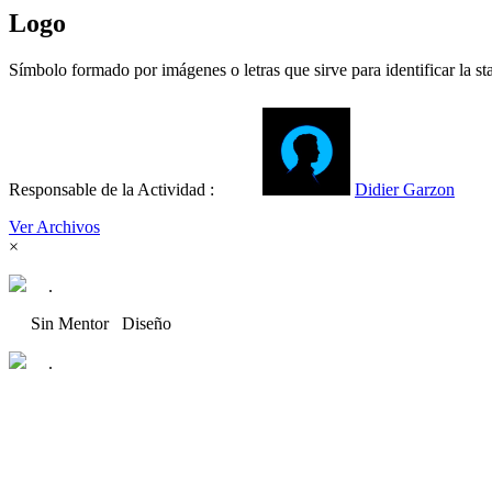
Logo
Símbolo formado por imágenes o letras que sirve para identificar la sta
Responsable de la Actividad :
Didier Garzon
Ver Archivos
×
.
Sin Mentor
Diseño
.