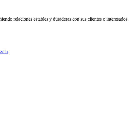
iendo relaciones estables y duraderas con sus clientes o interesados.
vila