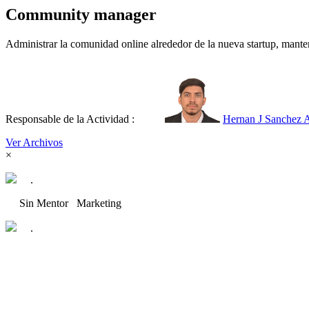
Community manager
Administrar la comunidad online alrededor de la nueva startup, manten
Responsable de la Actividad :
Hernan J Sanchez A
Ver Archivos
×
.
Sin Mentor
Marketing
.