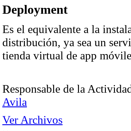
Deployment
Es el equivalente a la insta
distribución, ya sea un serv
tienda virtual de app móvile
Responsable de la Acti
Avila
Ver Archivos