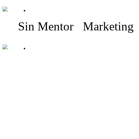
.
Sin Mentor
Marketing
.