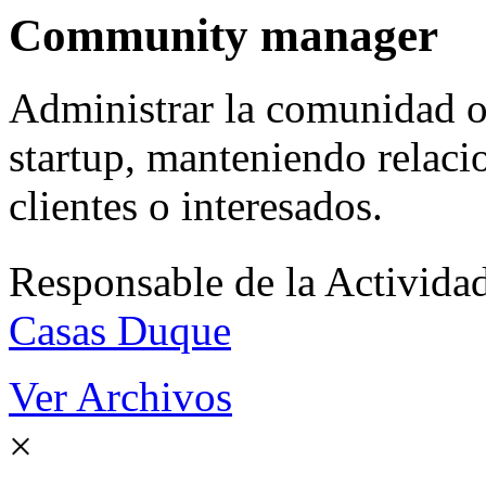
Community manager
Administrar la comunidad o
startup, manteniendo relaci
clientes o interesados.
Responsable de la Acti
Casas Duque
Ver Archivos
×