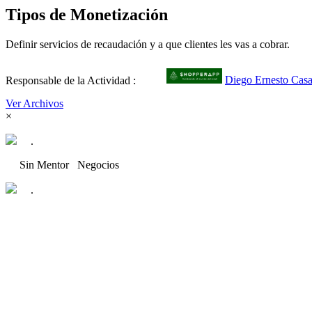
Tipos de Monetización
Definir servicios de recaudación y a que clientes les vas a cobrar.
Responsable de la Actividad :
Diego Ernesto Cas
Ver Archivos
×
.
Sin Mentor
Negocios
.