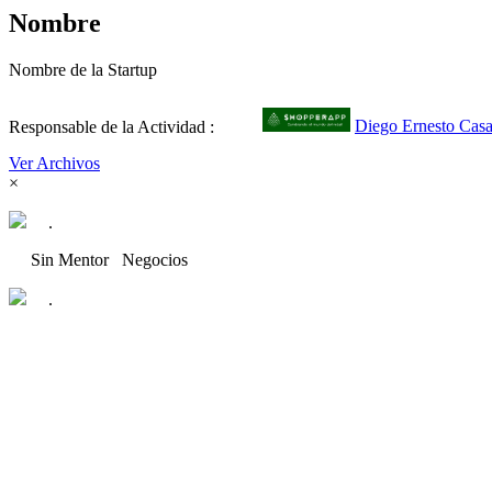
Nombre
Nombre de la Startup
Responsable de la Actividad :
Diego Ernesto Cas
Ver Archivos
×
.
Sin Mentor
Negocios
.