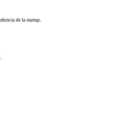
diencia de la startup.
s