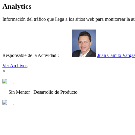
Analytics
Información del tráfico que llega a los sitios web para monitorear la au
Responsable de la Actividad :
Juan Camilo Varga
Ver Archivos
×
.
Sin Mentor
Desarrollo de Producto
.